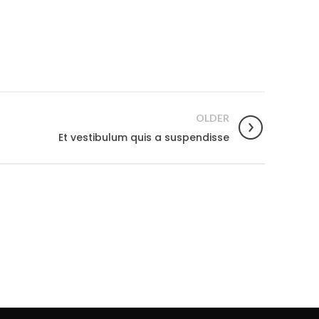
OLDER
Et vestibulum quis a suspendisse