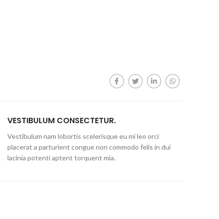
VESTIBULUM CONSECTETUR.
Vestibulum nam lobortis scelerisque eu mi leo orci
placerat a parturient congue non commodo felis in dui
lacinia potenti aptent torquent mia.