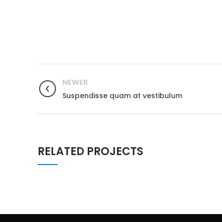
NEWER
Suspendisse quam at vestibulum
RELATED PROJECTS