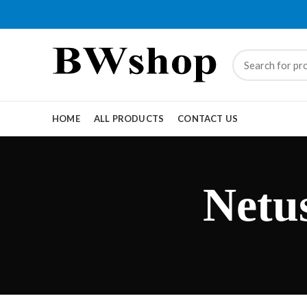
HOME
ALL PRODUCTS
CONTACT US
Netus