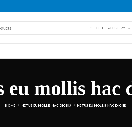
SELECT CATEGORY
 eu mollis hac 
HOME
NETUS EU MOLLIS HAC DIGNIS
NETUS EU MOLLIS HAC DIGNIS